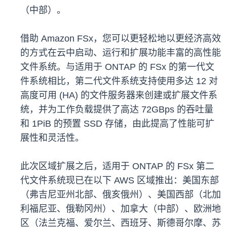
（中部）。
借助 Amazon FSx，您可以更轻松地以更经济高效
的方式在云中启动、运行和扩展功能丰富的高性能
文件系统。与适用于 ONTAP 的 FSx 的第一代文
件系统相比，第二代文件系统支持使用多达 12 对
高度可用 (HA) 的文件服务器来创建或扩展文件系
统，并为工作负载提供了高达 72GBps 的吞吐量
和 1PiB 的预置 SSD 存储，由此提高了性能可扩
展性和灵活性。
此次区域扩展之后，适用于 ONTAP 的 FSx 第二
代文件系统现已在以下 AWS 区域推出：美国东部
（弗吉尼亚州北部、俄亥俄州）、美国西部（北加
利福尼亚、俄勒冈州）、加拿大（中部）、欧洲地
区（法兰克福、爱尔兰、西班牙、斯德哥尔摩、苏