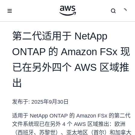
跳至主要内容
第二代适用于 NetApp
ONTAP 的 Amazon FSx 现
已在另外四个 AWS 区域推
出
发布于:
2025年9月30日
适用于 NetApp ONTAP 的 Amazon FSx 的第二代
文件系统现已在另外 4 个 AWS 区域推出：欧洲
（西班牙、苏黎世）、亚太地区（首尔）和加拿大