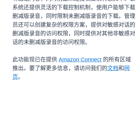
系统还提供灵活的下载控制机制，使用户能够下载
删减版录音，同时限制未删减版录音的下载。管理
员还可以创建复杂的权限方案，提供对敏感对话的
删减版录音的访问权限，同时提供对其他非敏感对
话的未删减版录音的访问权限。
此功能现已在提供
Amazon Connect
的所有区域
推出。要了解更多信息，请访问我们的
文档
和
网
页
。