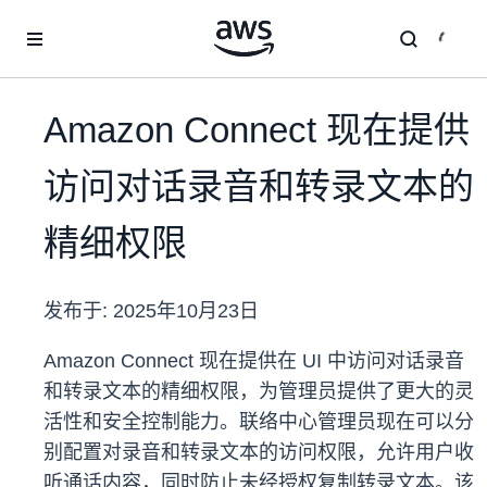
跳至主要内容
Amazon Connect 现在提供
访问对话录音和转录文本的
精细权限
发布于:
2025年10月23日
Amazon Connect 现在提供在 UI 中访问对话录音
和转录文本的精细权限，为管理员提供了更大的灵
活性和安全控制能力。联络中心管理员现在可以分
别配置对录音和转录文本的访问权限，允许用户收
听通话内容，同时防止未经授权复制转录文本。该