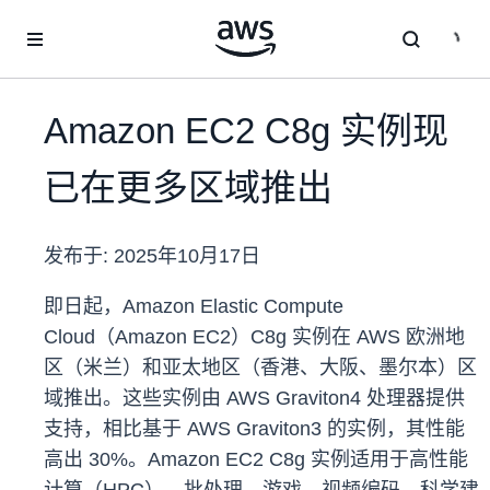
跳至主要内容
Amazon EC2 C8g 实例现
已在更多区域推出
发布于:
2025年10月17日
即日起，Amazon Elastic Compute
Cloud（Amazon EC2）C8g 实例在 AWS 欧洲地
区（米兰）和亚太地区（香港、大阪、墨尔本）区
域推出。这些实例由 AWS Graviton4 处理器提供
支持，相比基于 AWS Graviton3 的实例，其性能
高出 30%。Amazon EC2 C8g 实例适用于高性能