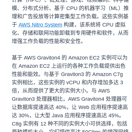
计算（HPC）、批处理、游戏、视频编码、科学建
模、分布式分析、基于 CPU 的机器学习（ML）推
理和广告投放等计算密集型工作负载。这些实例基
于
AWS Nitro System
构建，该系统将 CPU 虚拟
化、存储和联网功能卸载到专用硬件和软件，从而
增强工作负载的性能和安全性。
基于 AWS Graviton4 的 Amazon EC2 实例可以为
在 Amazon EC2 上运行的各种工作负载提供出色
性能和能效。与基于 Graviton3 的 Amazon C7g
实例相比，这些实例的 vCPU 和内存增加多达 3
倍，从而提供了更大的实例大小。与 AWS
Graviton3 处理器相比，AWS Graviton4 处理器可
让数据库提速高达 40%，让 Web 应用程序提速高
达 30%，让大型 Java 应用程序提速高达 45%。
C8g 实例有 12 种不同的实例大小可供选择，包括