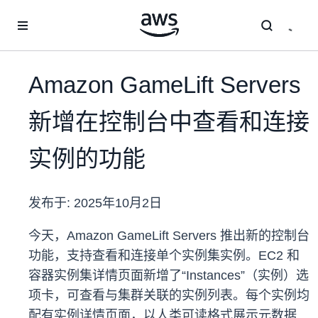
跳至主要内容
Amazon GameLift Servers
新增在控制台中查看和连接
实例的功能
发布于:
2025年10月2日
今天，Amazon GameLift Servers 推出新的控制台
功能，支持查看和连接单个实例集实例。EC2 和
容器实例集详情页面新增了“Instances”（实例）选
项卡，可查看与集群关联的实例列表。每个实例均
配有实例详情页面，以人类可读格式展示元数据