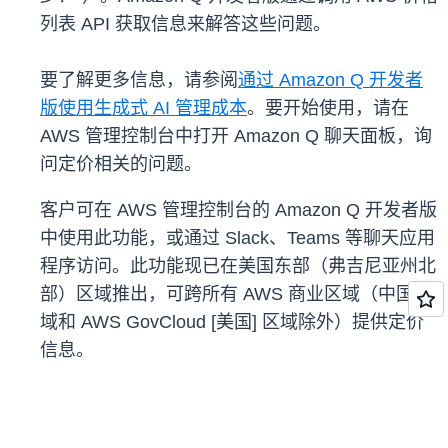
列表 API 获取信息来解答这些问题。
要了解更多信息，请参阅
通过 Amazon Q 开发者
版使用生成式 AI 管理成本
。要开始使用，请在
AWS 管理控制台中打开 Amazon Q 聊天面板，询
问定价相关的问题。
客户可在 AWS 管理控制台的 Amazon Q 开发者版
中使用此功能，或通过 Slack、Teams 等聊天应用
程序访问。此功能现已在美国东部（弗吉尼亚州北
部）区域推出，可跨所有 AWS 商业区域（中国区
域和 AWS GovCloud [美国] 区域除外）提供定价
信息。