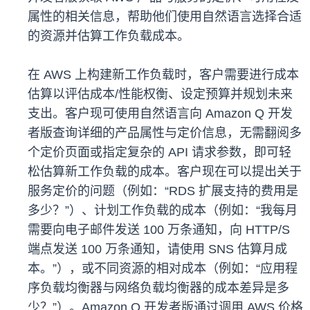
属性的相关信息，帮助他们使用自然语言选择合适
的资源并估算工作负载成本。
在 AWS 上构建新工作负载时，客户需要进行成本
估算以评估成本/性能权衡、设定预算并规划未来
支出。客户现可使用自然语言向 Amazon Q 开发
者版查询详细的产品属性与定价信息，无需翻阅多
个定价页面或指定复杂的 API 请求参数，即可轻
松估算新工作负载的成本。客户现在可以提出关于
服务定价的问题（例如：“RDS 扩展支持的费用是
多少？”）、计划工作负载的成本（例如：“我每月
需要向电子邮件发送 100 万条通知，向 HTTP/S
端点发送 100 万条通知，请使用 SNS 估算月成
本。”），或不同资源的相对成本（例如：“应用程
序负载均衡器与网络负载均衡器的成本差异是多
少？”）。Amazon Q 开发者版通过调用 AWS 价格