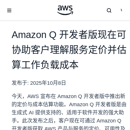
跳至主要内容
Amazon Q 开发者版现在可
协助客户理解服务定价并估
算工作负载成本
发布于:
2025年10月8日
今天，AWS 宣布在 Amazon Q 开发者版中推出新
的定价与成本估算功能。Amazon Q 开发者版是由
生成式 AI 提供支持的、适用于软件开发的强大助
手。此次发布之后，客户现在可通过 Amazon Q
开发者版获取 AWS 产品与服务的定价、可用性及