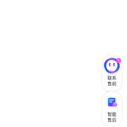
1
联系

售前
智能

售后