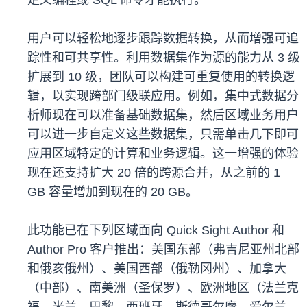
定义编程或 SQL 命令才能执行。
用户可以轻松地逐步跟踪数据转换，从而增强可追
踪性和可共享性。利用数据集作为源的能力从 3 级
扩展到 10 级，团队可以构建可重复使用的转换逻
辑，以实现跨部门级联应用。例如，集中式数据分
析师现在可以准备基础数据集，然后区域业务用户
可以进一步自定义这些数据集，只需单击几下即可
应用区域特定的计算和业务逻辑。这一增强的体验
现在还支持扩大 20 倍的跨源合并，从之前的 1
GB 容量增加到现在的 20 GB。
此功能已在下列区域面向 Quick Sight Author 和
Author Pro 客户推出：美国东部（弗吉尼亚州北部
和俄亥俄州）、美国西部（俄勒冈州）、加拿大
（中部）、南美洲（圣保罗）、欧洲地区（法兰克