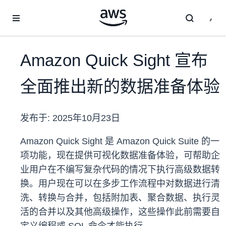
跳至主要内容
Amazon Quick Sight 宣布
全面推出新的数据准备体验
发布于:
2025年10月23日
Amazon Quick Sight 是 Amazon Quick Suite 的一
项功能，现在提供可视化数据准备体验，可帮助企
业用户在不编写复杂代码的情况下执行高级数据转
换。用户现在可以在多步工作流程中对数据进行清
洗、转换与合并，包括附加表、聚合数据、执行灵
活的合并以及其他高级操作，这些操作此前需要自