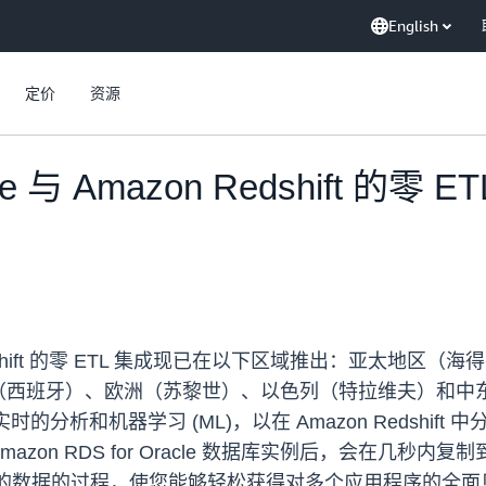
English
定价
资源
acle 与 Amazon Redshift 的
mazon Redshift 的零 ETL 集成现已在以下区域推出
牙）、欧洲（苏黎世）、以色列（特拉维夫）和中东（阿联酋）。A
支持近乎实时的分析和机器学习 (ML)，以在 Amazon Redsh
azon RDS for Oracle 数据库实例后，会在几秒内复制到 
e 数据库实例的数据的过程，使您能够轻松获得对多个应用程序的全