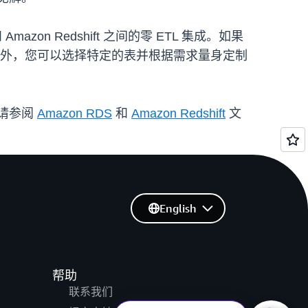
 Amazon Redshift 之间的零 ETL 集成。如果
。此外，您可以选择特定的表并根据需求量身定制
息，请参阅
Amazon RDS
和
Amazon Redshift
文
English
帮助
联系我们