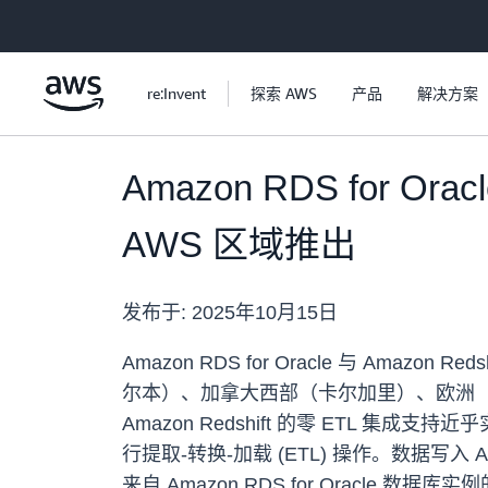
跳至主要内容
re:Invent
探索 AWS
产品
解决方案
Amazon RDS for Or
AWS 区域推出
发布于:
2025年10月15日
Amazon RDS for Oracle 与 A
尔本）、加拿大西部（卡尔加里）、欧洲（西班
Amazon Redshift 的零 ETL 集成
行提取-转换-加载 (ETL) 操作。数据写入 Am
来自 Amazon RDS for Oracl