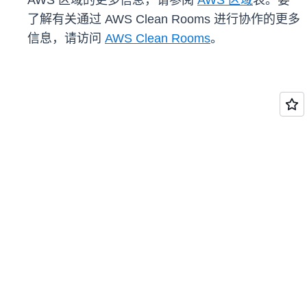
AWS 区域的更多信息，请参阅
AWS 区域
表。要
了解有关通过 AWS Clean Rooms 进行协作的更多
信息，请访问
AWS Clean Rooms
。