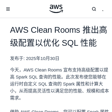
跳至主要内容
AWS Clean Rooms 推出高
级配置以优化 SQL 性能
发布于:
2025年10月30日
今天，AWS Clean Rooms 宣布支持高级配置以提
高 Spark SQL 查询的性能。此次发布使您能够在
运行时自定义 SQL 查询的 Spark 属性和计算大
小，从而提高灵活性以满足您的性能、规模和成本
需求。