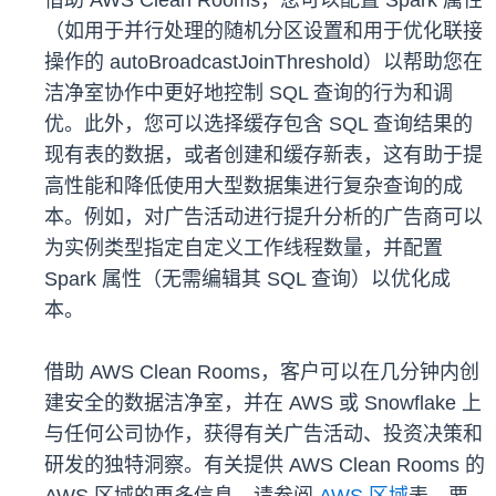
借助 AWS Clean Rooms，您可以配置 Spark 属性
（如用于并行处理的随机分区设置和用于优化联接
操作的 autoBroadcastJoinThreshold）以帮助您在
洁净室协作中更好地控制 SQL 查询的行为和调
优。此外，您可以选择缓存包含 SQL 查询结果的
现有表的数据，或者创建和缓存新表，这有助于提
高性能和降低使用大型数据集进行复杂查询的成
本。例如，对广告活动进行提升分析的广告商可以
为实例类型指定自定义工作线程数量，并配置
Spark 属性（无需编辑其 SQL 查询）以优化成
本。
借助 AWS Clean Rooms，客户可以在几分钟内创
建安全的数据洁净室，并在 AWS 或 Snowflake 上
与任何公司协作，获得有关广告活动、投资决策和
研发的独特洞察。有关提供 AWS Clean Rooms 的