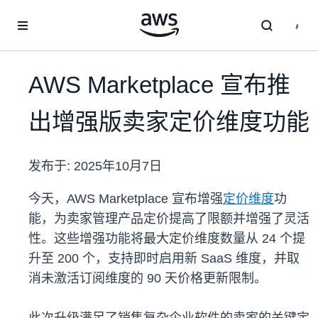
跳至主要内容
AWS Marketplace 宣布推
出增强版卖家定价维度功能
发布于:
2025年10月7日
今天，AWS Marketplace 宣布增强
定价维度
功
能，为卖家管理产品定价提高了限额并增强了灵活
性。这些增强功能将最大定价维度数量从 24 个提
升至 200 个，支持即时启用新 SaaS 维度，并取
消未激活订阅维度的 90 天价格更新限制。