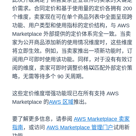
此次升级满足了销售复杂企业软件的卖家的关键定
价需求。合同定价和基于使用量的定价各拥有 200
个维度，卖家现在可在单个商品列表中全面呈现跨
功能、用户类型和使用指标的定价结构，与 AWS
Marketplace 外部提供的定价体系完全一致。当卖
家为公开商品添加新的使用情况维度时，这些维度
将立即生效。例如，当卖家推出一项新功能时，订
阅用户可即时使用该功能。同样，对于没有有效订
阅的维度，卖家可即时调整价格
以
匹配外部定价策
略，无需等待多个 90 天周期。
这些定价维度增强功能现已在所有支持 AWS
Marketplace 的
AWS 区域
推出。
要了解更多信息，请参阅
AWS Marketplace 卖家
指南
，或访问
AWS Marketplace 管理门户
试用新