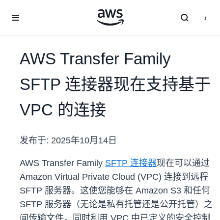
跳至主要内容
AWS Transfer Family
SFTP 连接器现在支持基于
VPC 的连接
发布于:
2025年10月14日
AWS Transfer Family
SFTP 连接器
现在可以通过
Amazon Virtual Private Cloud (VPC) 连接到远程
SFTP 服务器。这使您能够在 Amazon S3 和任何
SFTP 服务器（无论是私有托管还是公开托管）之
间传输文件，同时利用 VPC 中已定义的安全控制