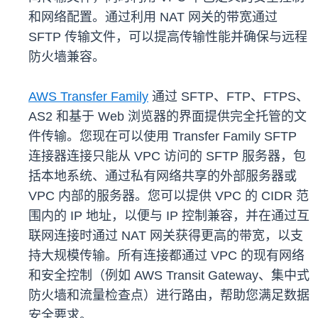
和网络配置。通过利用 NAT 网关的带宽通过
SFTP 传输文件，可以提高传输性能并确保与远程
防火墙兼容。
AWS Transfer Family
通过 SFTP、FTP、FTPS、
AS2 和基于 Web 浏览器的界面提供完全托管的文
件传输。您现在可以使用 Transfer Family SFTP
连接器连接只能从 VPC 访问的 SFTP 服务器，包
括本地系统、通过私有网络共享的外部服务器或
VPC 内部的服务器。您可以提供 VPC 的 CIDR 范
围内的 IP 地址，以便与 IP 控制兼容，并在通过互
联网连接时通过 NAT 网关获得更高的带宽，以支
持大规模传输。所有连接都通过 VPC 的现有网络
和安全控制（例如 AWS Transit Gateway、集中式
防火墙和流量检查点）进行路由，帮助您满足数据
安全要求。