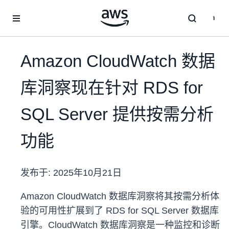
跳至主要内容
Amazon CloudWatch 数据
库洞察现在针对 RDS for
SQL Server 提供按需分析
功能
发布于:
2025年10月21日
Amazon CloudWatch 数据库洞察将其按需分析体
验的可用性扩展到了 RDS for SQL Server 数据库
引擎。CloudWatch 数据库洞察是一种监控和诊断