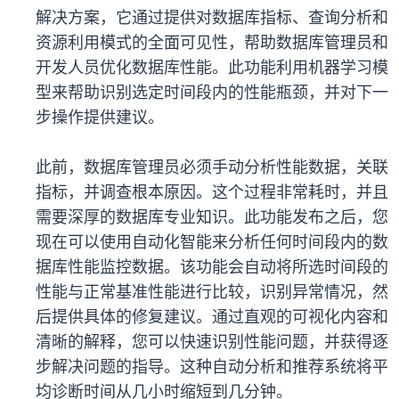
解决方案，它通过提供对数据库指标、查询分析和
资源利用模式的全面可见性，帮助数据库管理员和
开发人员优化数据库性能。此功能利用机器学习模
型来帮助识别选定时间段内的性能瓶颈，并对下一
步操作提供建议。
此前，数据库管理员必须手动分析性能数据，关联
指标，并调查根本原因。这个过程非常耗时，并且
需要深厚的数据库专业知识。此功能发布之后，您
现在可以使用自动化智能来分析任何时间段内的数
据库性能监控数据。该功能会自动将所选时间段的
性能与正常基准性能进行比较，识别异常情况，然
后提供具体的修复建议。通过直观的可视化内容和
清晰的解释，您可以快速识别性能问题，并获得逐
步解决问题的指导。这种自动分析和推荐系统将平
均诊断时间从几小时缩短到几分钟。