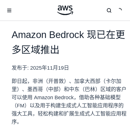
跳至主要内容
Amazon Bedrock 现已在更
多区域推出
发布于:
2025年11月19日
即日起，非洲（开普敦）、加拿大西部（卡尔加
里）、墨西哥（中部）和中东（巴林）区域的客户
可以使用 Amazon Bedrock，借助各种基础模型
（FM）以及用于构建生成式人工智能应用程序的
强大工具，轻松构建和扩展生成式人工智能应用程
序。