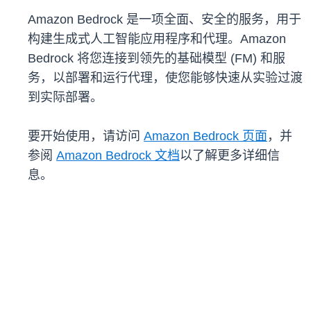
Amazon Bedrock 是一项全面、安全的服务，用于
构建生成式人工智能应用程序和代理。Amazon
Bedrock 将您连接到领先的基础模型 (FM) 和服
务，以部署和运行代理，使您能够快速从实验过渡
到实际部署。
要开始使用，请访问
Amazon Bedrock 页面
，并
参阅
Amazon Bedrock 文档
以了解更多详细信
息。