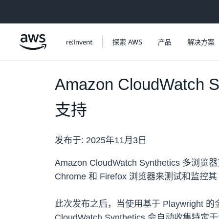
跳至主要内容
re:Invent
探索 AWS
产品
解决方案
Amazon CloudWatc
支持
发布于:
2025年11月3日
Amazon CloudWatch Synthe
Chrome 和 Firefox 浏览器来测试和监控
此次发布之后，当使用基于 Playwright 的
CloudWatch Synthetics 