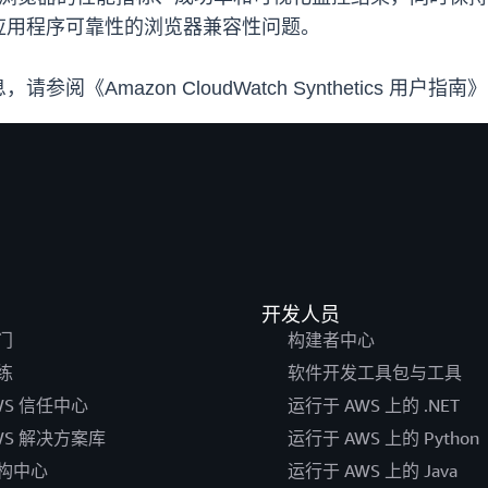
应用程序可靠性的浏览器兼容性问题。
Amazon CloudWatch Synthetics 用户指南
开发人员
门
构建者中心
练
软件开发工具包与工具
WS 信任中心
运行于 AWS 上的 .NET
WS 解决方案库
运行于 AWS 上的 Python
构中心
运行于 AWS 上的 Java