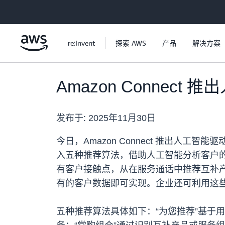
跳至主要内容
re:Invent
探索 AWS
产品
解决方案
Amazon Conne
发布于:
2025年11月30日
今日，Amazon Connect 推出人工
入五种推荐算法，借助人工智能分析客户
有客户接触点，从在服务通话中推荐互补产品
有的客户数据即可实现。企业还可利用这些人
五种推荐算法具体如下：“为您推荐”基于