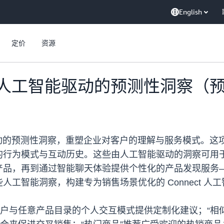
English
定价
资源
ct 推出人工智能驱动的预测性洞察（
智能驱动的预测性洞察，重塑企业对客户的理解与服务模式。这项
的行为模式与互动历史。这些由人工智能驱动的洞察可用
，再到通过智能聊天体验提供个性化的产品发现服务——这
工智能洞察，构建专为销售场景优化的 Connect 人
用户与任意产品目录的个人交互模式提供定制化建议；“相