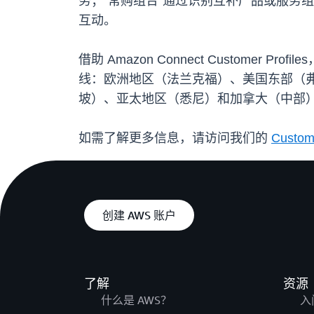
务；“常购组合”通过识别互补产品或服务
互动。
借助 Amazon Connect Custo
线：欧洲地区（法兰克福）、美国东部（
坡）、亚太地区（悉尼）和加拿大（中部
如需了解更多信息，请访问我们的
Custome
创建 AWS 账户
了解
资源
什么是 AWS？
入