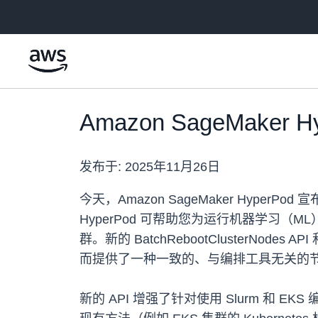
跳至主要内容
Amazon SageMak
发布于:
2025年11月26日
今天，Amazon SageMaker HyperP
HyperPod 可帮助您为运行机器学习
群。新的 BatchRebootClusterNode
而提供了一种一致的、与编排工具无关的
新的 API 增强了针对使用 Slurm 