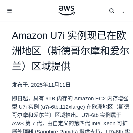
跳至主要内容
Amazon U7i 实例现已在欧
洲地区（斯德哥尔摩和爱尔
兰）区域提供
发布于:
2025年11月11日
即日起，具有 6TB 内存的 Amazon EC2 内存增强
型 U7i 实例 (u7i-6tb.112xlarge) 在欧洲地区（斯德
哥尔摩和爱尔兰）区域推出。U7i-6tb 实例属于
AWS 第 7 代，由自定义的第四代 Intel Xeon 可扩
展处理器 (Sapphire Rapids) 提供支持。U7i-6tb 实