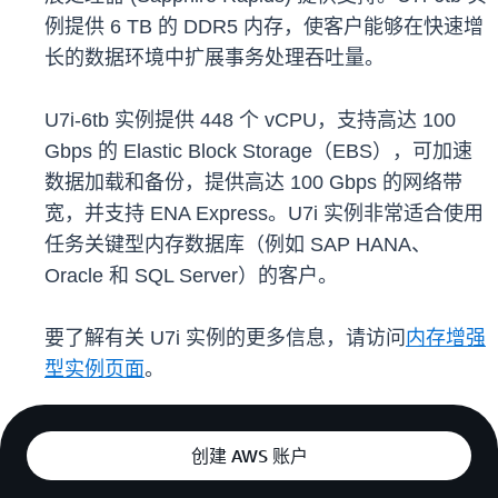
例提供 6 TB 的 DDR5 内存，使客户能够在快速增
长的数据环境中扩展事务处理吞吐量。
U7i-6tb 实例提供 448 个 vCPU，支持高达 100
Gbps 的 Elastic Block Storage（EBS），可加速
数据加载和备份，提供高达 100 Gbps 的网络带
宽，并支持 ENA Express。U7i 实例非常适合使用
任务关键型内存数据库（例如 SAP HANA、
Oracle 和 SQL Server）的客户。
要了解有关 U7i 实例的更多信息，请访问
内存增强
型实例页面
。
创建 AWS 账户