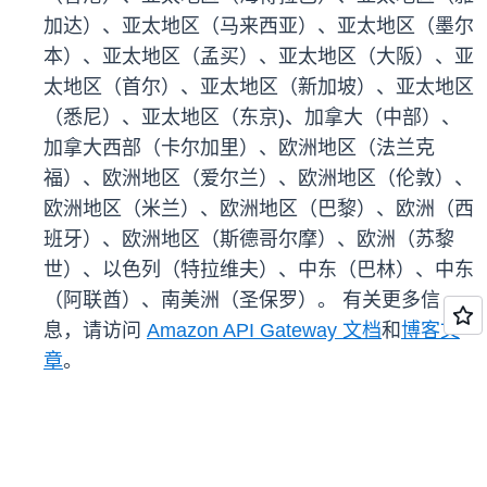
加达）、亚太地区（马来西亚）、亚太地区（墨尔
本）、亚太地区（孟买）、亚太地区（大阪）、亚
太地区（首尔）、亚太地区（新加坡）、亚太地区
（悉尼）、亚太地区（东京)、加拿大（中部）、
加拿大西部（卡尔加里）、欧洲地区（法兰克
福）、欧洲地区（爱尔兰）、欧洲地区（伦敦）、
欧洲地区（米兰）、欧洲地区（巴黎）、欧洲（西
班牙）、欧洲地区（斯德哥尔摩）、欧洲（苏黎
世）、以色列（特拉维夫）、中东（巴林）、中东
（阿联酋）、南美洲（圣保罗）。 有关更多信
息，请访问
Amazon API Gateway 文档
和
博客文
章
。