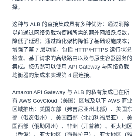
择。
这种与 ALB 的直接集成具有多种优势：通过消除
以前通过网络负载均衡器所需的额外网络跃点数，
降低了延迟；通过简化架构降低了基础设施成本；
增强了第 7 层功能，包括 HTTP/HTTPS 运行状况
检查、基于请求的高级路由以及与原生容器服务的
集成。您仍然可以使用 API Gateway 与网络负载
均衡器的集成来实现第 4 层连接。
Amazon API Gateway 与 ALB 的私有集成已在所
有 AWS GovCloud（美国）区域及以下 AWS 商业
区域推出：美国东部（弗吉尼亚州北部）、美国东
部（俄亥俄州）、美国西部（北加利福尼亚）、美
国西部（俄勒冈州）、非洲（开普敦）、亚太地区
（香港）、亚太地区（海得拉巴）、亚太地区（雅