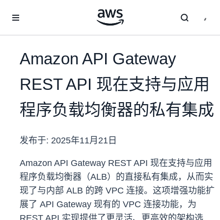
跳至主要内容
Amazon API Gateway
REST API 现在支持与应用
程序负载均衡器的私有集成
发布于:
2025年11月21日
Amazon API Gateway REST API 现在支持与应用
程序负载均衡器（ALB）的直接私有集成，从而实
现了与内部 ALB 的跨 VPC 连接。这项增强功能扩
展了 API Gateway 现有的 VPC 连接功能，为
REST API 实现提供了更灵活、更高效的架构选