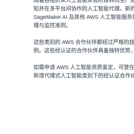
随着各组织从人工智能实验阶段转向生产
知并在多平台间协作的人工智能代理。新的代理式人工智
SageMaker AI 及其他 AWS 
理与监控准则。
这些类别的 AWS 合作伙伴都经过严格
例。这些经认证的合作伙伴具备独特优势
如需申请 AWS 人工智能资质鉴定，可登
新增代理式人工智能类别下的经认证合作