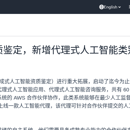
English
资质鉴定，新增代理式人工智能类
生成式人工智能资质鉴定）进行重大拓展，启动了迄今为
理式人工智能应用、代理式人工智能咨询服务，共有 60
统的 AWS 合作伙伴协作，此类系统能够在最少人工监
伴中心上线一款人工智能代理，该代理可针对合作伙伴提交的