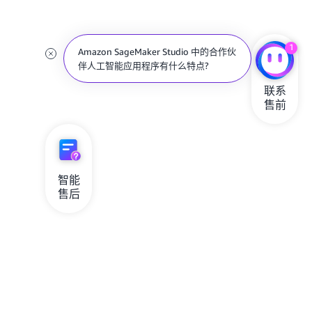
1
Amazon SageMaker Studio 中的合作伙
伴人工智能应用程序有什么特点?
联系

售前
智能

售后