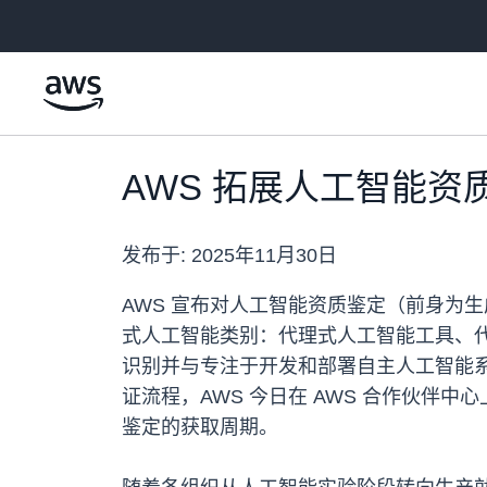
跳至主要内容
AWS 拓展人工智能
发布于:
2025年11月30日
AWS 宣布对人工智能资质鉴定（前身为
式人工智能类别：代理式人工智能工具、代
识别并与专注于开发和部署自主人工智能系
证流程，AWS 今日在 AWS 合作伙
鉴定的获取周期。