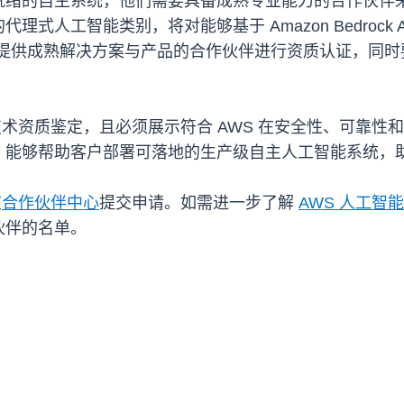
就绪的自主系统，他们需要具备成熟专业能力的合作伙伴
能类别，将对能够基于 Amazon Bedrock AgentCor
人工智能服务提供成熟解决方案与产品的合作伙伴进行资质认证
的技术资质鉴定，且必须展示符合 AWS 在安全性、可靠
，能够帮助客户部署可落地的生产级自主人工智能系统，
在
合作伙伴中心
提交申请。如需进一步了解
AWS 人工智
伙伴的名单。