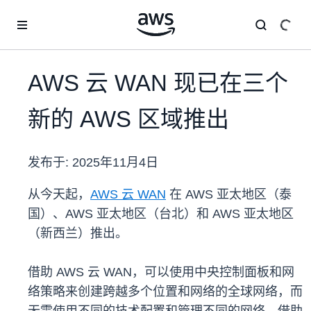
跳至主要内容
AWS 云 WAN 现已在三个
新的 AWS 区域推出
发布于:
2025年11月4日
从今天起，
AWS 云 WAN
在 AWS 亚太地区（泰
国）、AWS 亚太地区（台北）和 AWS 亚太地区
（新西兰）推出。
借助 AWS 云 WAN，可以使用中央控制面板和网
络策略来创建跨越多个位置和网络的全球网络，而