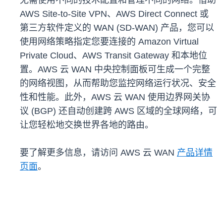
无需使用不同的技术配置和管理不同的网络。借助
AWS Site-to-Site VPN、AWS Direct Connect 或
第三方软件定义的 WAN (SD-WAN) 产品，您可以
使用网络策略指定您要连接的 Amazon Virtual
Private Cloud、AWS Transit Gateway 和本地位
置。AWS 云 WAN 中央控制面板可生成一个完整
的网络视图，从而帮助您监控网络运行状况、安全
性和性能。此外，AWS 云 WAN 使用边界网关协
议 (BGP) 还自动创建跨 AWS 区域的全球网络，可
让您轻松地交换世界各地的路由。
要了解更多信息，请访问 AWS 云 WAN
产品详情
页面
。