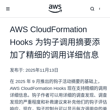
跳至主要内容
AWS CloudFormation
Hooks 为钩子调用摘要添
加了精细的调用详细信息
发布于:
2025年11月13日
在 2025 年 9 月推出的钩子活动摘要的基础上，
AWS CloudFormation Hooks 现在支持精细的调用
详细信息。钩子作者可以用详细的调查发现、调查
发现的严重程度和补救建议来补充他们的钩子评估
响应。现在，钩子控制台可以显示每次调用中的单