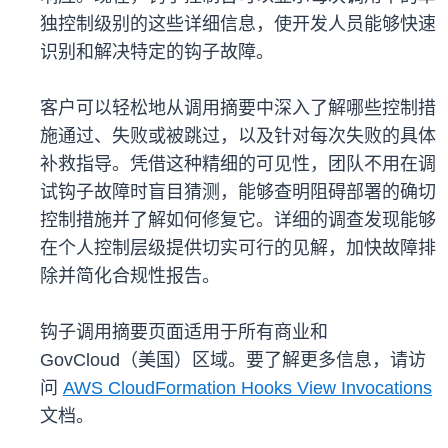
独控制级别的这些详细信息，使开发人员能够快速
识别和解决特定的钩子故障。
客户可以轻松地从调用摘要中深入了解哪些控制措
施通过、失败或被跳过，以及针对每次失败的具体
补救指导。凭借这种精细的可见性，团队不用在调
试钩子故障时盲目猜测，能够查明阻碍部署的确切
控制措施并了解如何修复它。详细的调查发现能够
在个人控制层级提供切实可行的见解，加快故障排
除并简化合规性报告。
钩子调用摘要页面适用于所有商业和
GovCloud（美国）区域。要了解更多信息，请访
问
AWS CloudFormation Hooks View Invocations
文档。