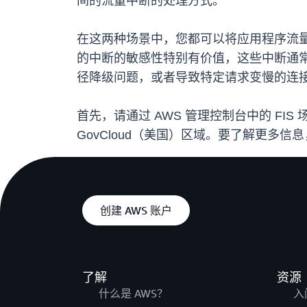
间的流量中断的处理方式。
在这两种场景中，您都可以将应用程序流
的中断的敏感性特别有价值，这些中断通
径降级问题，或者导致特定请求变慢的连
首先，请通过 AWS 管理控制台中的 FIS
GovCloud（美国）区域。要了解更多信息，
创建 AWS 账户
了解
资源
什么是 AWS？
入