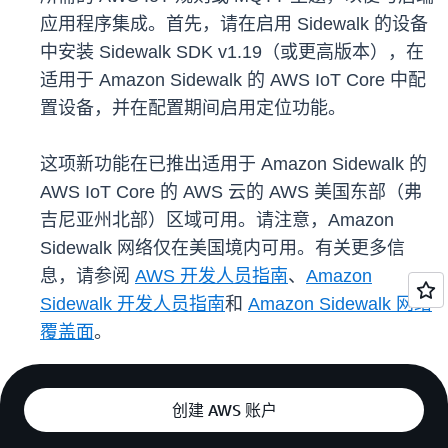
应用程序集成。首先，请在启用 Sidewalk 的设备
中安装 Sidewalk SDK v1.19（或更高版本），在
适用于 Amazon Sidewalk 的 AWS IoT Core 中配
置设备，并在配置期间启用定位功能。
这项新功能在已推出适用于 Amazon Sidewalk 的
AWS IoT Core 的 AWS 云的 AWS 美国东部（弗
吉尼亚州北部）区域可用。请注意，Amazon
Sidewalk 网络仅在美国境内可用。有关更多信
息，请参阅
AWS 开发人员指南
、
Amazon
Sidewalk 开发人员指南
和
Amazon Sidewalk 网络
覆盖面
。
创建 AWS 账户