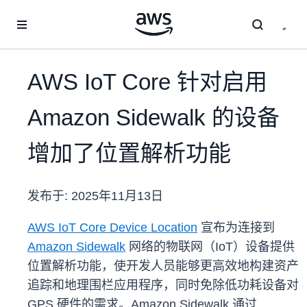
跳至主要内容
AWS IoT Core 针对启用
Amazon Sidewalk 的设备
增加了位置解析功能
发布于:
2025年11月13日
AWS IoT Core Device Location
宣布为连接到
Amazon Sidewalk
网络的物联网（IoT）设备提供
位置解析功能，使开发人员能够更高效地构建资产
追踪和地理围栏应用程序，同时免除低功耗设备对
GPS 硬件的需求。Amazon Sidewalk 通过