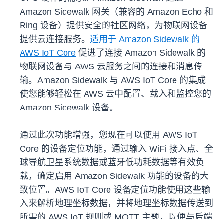
Amazon Sidewalk 网关（兼容的 Amazon Echo 和
Ring 设备）提供安全的社区网络，为物联网设备
提供云连接服务。
适用于 Amazon Sidewalk 的
AWS IoT Core
促进了连接 Amazon Sidewalk 的
物联网设备与 AWS 云服务之间的连接和消息传
输。Amazon Sidewalk 与 AWS IoT Core 的集成
使您能够轻松在 AWS 云中配置、载入和监控您的
Amazon Sidewalk 设备。
通过此次功能增强，您现在可以使用 AWS IoT
Core 的设备定位功能，通过输入 WiFi 接入点、全
球导航卫星系统数据或蓝牙低功耗数据等有效负
载，确定启用 Amazon Sidewalk 功能的设备的大
致位置。AWS IoT Core 设备定位功能使用这些输
入来解析地理坐标数据，并将地理坐标数据传送到
所需的 AWS IoT 规则或 MQTT 主题，以便与后端