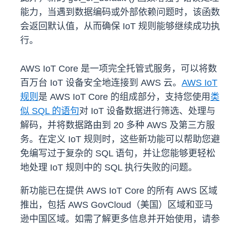
能力，当遇到数据编码或外部依赖问题时，该函数
会返回默认值，从而确保 IoT 规则能够继续成功执
行。
AWS IoT Core 是一项完全托管式服务，可以将数
百万台 IoT 设备安全地连接到 AWS 云。
AWS IoT
规则
是 AWS IoT Core 的组成部分，支持您使用
类
似 SQL 的语句
对 IoT 设备数据进行筛选、处理与
解码，并将数据路由到 20 多种 AWS 及第三方服
务。在定义 IoT 规则时，这些新功能可以帮助您避
免编写过于复杂的 SQL 语句，并让您能够更轻松
地处理 IoT 规则中的 SQL 执行失败的问题。
新功能已在提供 AWS IoT Core 的所有 AWS 区域
推出，包括 AWS GovCloud（美国）区域和亚马
逊中国区域。如需了解更多信息并开始使用，请参