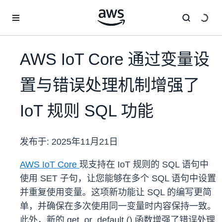
跳至主要内容
AWS IoT Core 通过变量设
置与错误处理机制增强了
IoT 规则 SQL 功能
发布于:
2025年11月21日
AWS IoT Core
现支持在 IoT 规则的 SQL 语句中
使用 SET 子句，让您能够在多个 SQL 语句中设置
并重复使用变量。这项新功能让 SQL 的编写更简
单，并确保在多次使用同一变量时内容保持一致。
此外，新的 get_or_default () 函数增强了错误处理