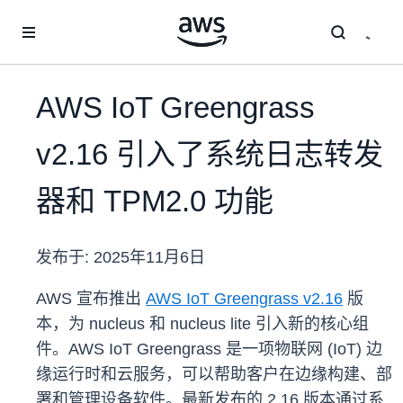
跳至主要内容
AWS IoT Greengrass
v2.16 引入了系统日志转发
器和 TPM2.0 功能
发布于:
2025年11月6日
AWS 宣布推出
AWS IoT Greengrass v2.16
版
本，为 nucleus 和 nucleus lite 引入新的核心组
件。AWS IoT Greengrass 是一项物联网 (IoT) 边
缘运行时和云服务，可以帮助客户在边缘构建、部
署和管理设备软件。最新发布的 2.16 版本通过系