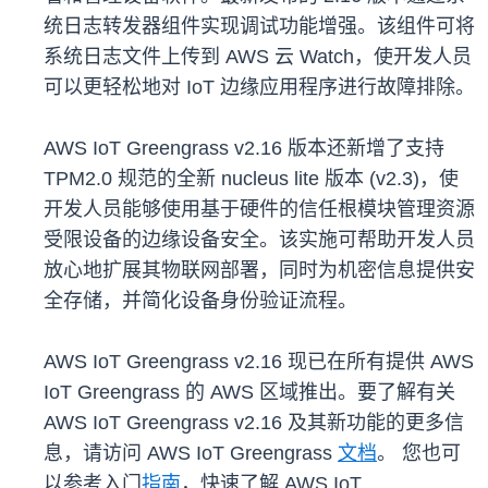
统日志转发器组件实现调试功能增强。该组件可将
系统日志文件上传到 AWS 云 Watch，使开发人员
可以更轻松地对 IoT 边缘应用程序进行故障排除。
AWS IoT Greengrass v2.16 版本还新增了支持
TPM2.0 规范的全新 nucleus lite 版本 (v2.3)，使
开发人员能够使用基于硬件的信任根模块管理资源
受限设备的边缘设备安全。该实施可帮助开发人员
放心地扩展其物联网部署，同时为机密信息提供安
全存储，并简化设备身份验证流程。
AWS IoT Greengrass v2.16 现已在所有提供 AWS
IoT Greengrass 的 AWS 区域推出。要了解有关
AWS IoT Greengrass v2.16 及其新功能的更多信
息，请访问 AWS IoT Greengrass
文档
。 您也可
以参考入门
指南
，快速了解 AWS IoT