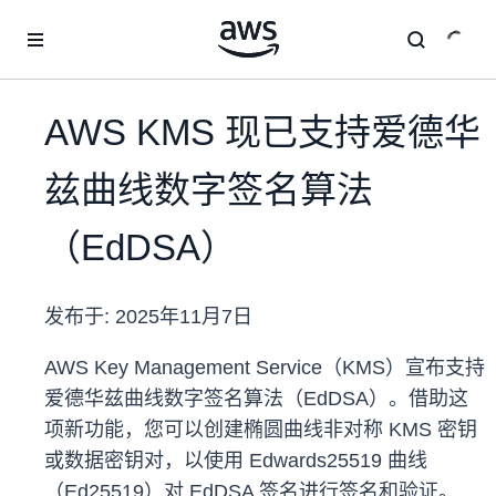
跳至主要内容
AWS KMS 现已支持爱德华
兹曲线数字签名算法
（EdDSA）
发布于:
2025年11月7日
AWS Key Management Service（KMS）宣布支持
爱德华兹曲线数字签名算法（EdDSA）。借助这
项新功能，您可以创建椭圆曲线非对称 KMS 密钥
或数据密钥对，以使用 Edwards25519 曲线
（Ed25519）对 EdDSA 签名进行签名和验证。