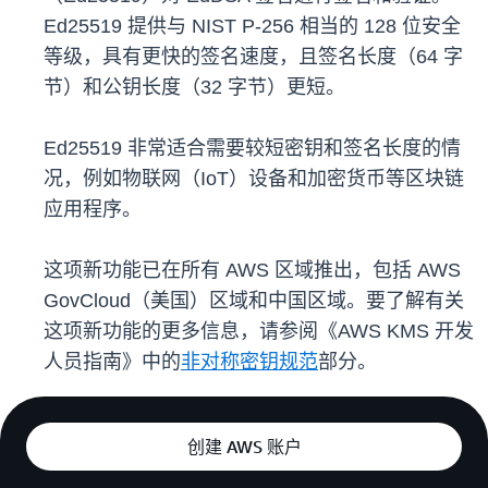
Ed25519 提供与 NIST P-256 相当的 128 位安全
等级，具有更快的签名速度，且签名长度（64 字
节）和公钥长度（32 字节）更短。
Ed25519 非常适合需要较短密钥和签名长度的情
况，例如物联网（IoT）设备和加密货币等区块链
应用程序。
这项新功能已在所有 AWS 区域推出，包括 AWS
GovCloud（美国）区域和中国区域。要了解有关
这项新功能的更多信息，请参阅《AWS KMS 开发
人员指南》中的
非对称密钥规范
部分。
创建 AWS 账户