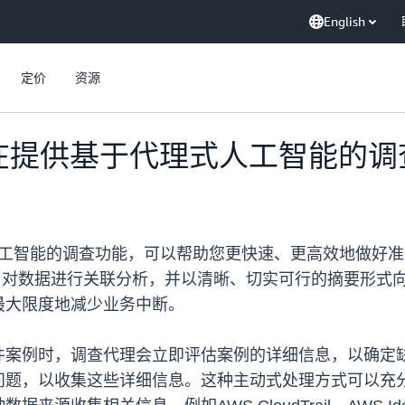
English
定价
资源
现在提供基于代理式人工智能的调
工智能的调查功能，可以帮助您更快速、更高效地做好准
据，对数据进行关联分析，并以清晰、切实可行的摘要形式
最大限度地减少业务中断。
件案例时，调查代理会立即评估案例的详细信息，以确定
问题，以收集这些详细信息。这种主动式处理方式可以充