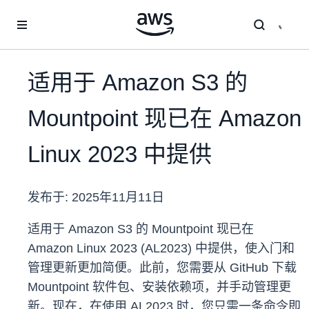
跳至主要内容
适用于 Amazon S3 的
Mountpoint 现已在 Amazon
Linux 2023 中提供
发布于:
2025年11月11日
适用于 Amazon S3 的 Mountpoint 现已在
Amazon Linux 2023 (AL2023) 中提供，使入门和
管理更新更加简便。此前，您需要从 GitHub 下载
Mountpoint 软件包、安装依赖项，并手动管理更
新。现在，在使用 AL2023 时，您只需一条命令即