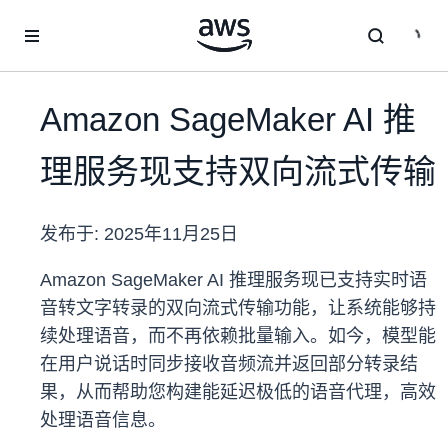
跳至主要内容
Amazon SageMaker AI 推
理服务现支持双向流式传输
发布于:
2025年11月25日
Amazon SageMaker AI 推理服务现已支持实时语
音转文字转录的双向流式传输功能，让系统能够持
续处理语音，而不再依赖批量输入。如今，模型能
在用户说话时同步接收音频流并返回部分转录结
果，从而帮助您构建能延迟极低的语音代理，高效
处理语音信息。