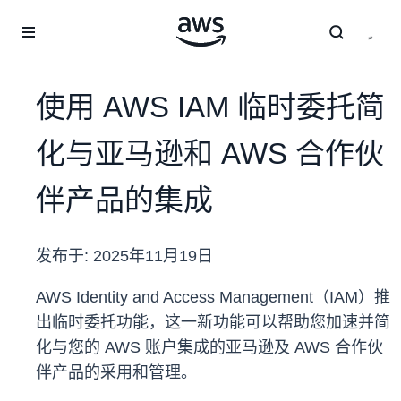
跳至主要内容
使用 AWS IAM 临时委托简
化与亚马逊和 AWS 合作伙
伴产品的集成
发布于:
2025年11月19日
AWS Identity and Access Management（IAM）推
出临时委托功能，这一新功能可以帮助您加速并简
化与您的 AWS 账户集成的亚马逊及 AWS 合作伙
伴产品的采用和管理。