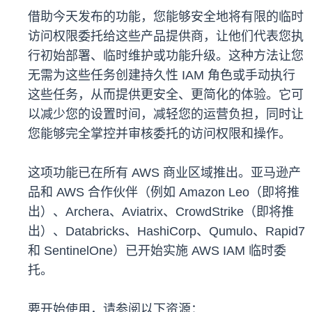
借助今天发布的功能，您能够安全地将有限的临时
访问权限委托给这些产品提供商，让他们代表您执
行初始部署、临时维护或功能升级。这种方法让您
无需为这些任务创建持久性 IAM 角色或手动执行
这些任务，从而提供更安全、更简化的体验。它可
以减少您的设置时间，减轻您的运营负担，同时让
您能够完全掌控并审核委托的访问权限和操作。
这项功能已在所有 AWS 商业区域推出。亚马逊产
品和 AWS 合作伙伴（例如 Amazon Leo（即将推
出）、Archera、Aviatrix、CrowdStrike（即将推
出）、Databricks、HashiCorp、Qumulo、Rapid7
和 SentinelOne）已开始实施 AWS IAM 临时委
托。
要开始使用，请参阅以下资源：