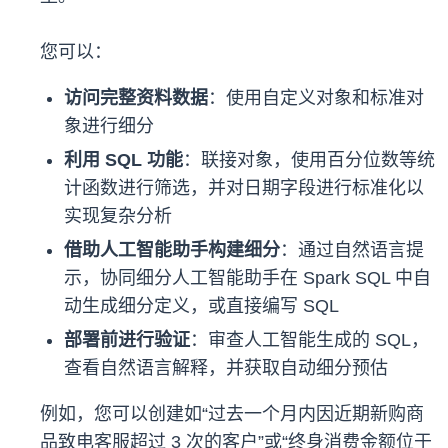
您可以：
访问完整资料数据
：使用自定义对象和标准对
象进行细分
利用 SQL 功能
：联接对象，使用百分位数等统
计函数进行筛选，并对日期字段进行标准化以
实现复杂分析
借助人工智能助手构建细分
：通过自然语言提
示，协同细分人工智能助手在 Spark SQL 中自
动生成细分定义，或直接编写 SQL
部署前进行验证
：审查人工智能生成的 SQL，
查看自然语言解释，并获取自动细分预估
例如，您可以创建如“过去一个月内因近期新购商
品致电客服超过 3 次的客户”或“终身消费金额位于