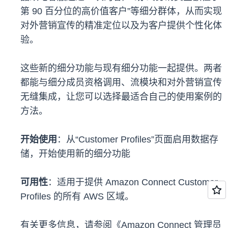
第 90 百分位的高价值客户”等细分群体，从而实现
对外营销宣传的精准定位以及为客户提供个性化体
验。
这些新的细分功能与现有细分功能一起提供。两者
都能与细分成员资格调用、流模块和对外营销宣传
无缝集成，让您可以选择最适合自己的使用案例的
方法。
开始使用
：从“Customer Profiles”页面启用数据存
储，开始使用新的细分功能
可用性
：适用于提供 Amazon Connect Customer
Profiles 的所有 AWS 区域。
有关更多信息，请参阅《Amazon Connect 管理员