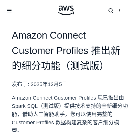
跳至主要内容
Amazon Connect
Customer Profiles 推出新
的细分功能（测试版）
发布于:
2025年12月5日
Amazon Connect Customer Profiles 现已推出由
Spark SQL（测试版）提供技术支持的全新细分功
能，借助人工智能助手，您可以使用完整的
Customer Profiles 数据构建复杂的客户细分模
型。