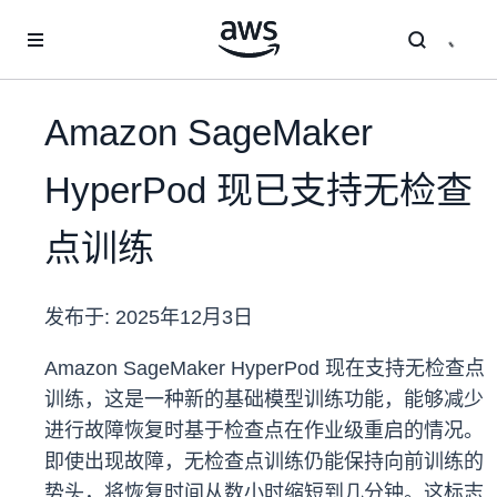
跳至主要内容
Amazon SageMaker
HyperPod 现已支持无检查
点训练
发布于:
2025年12月3日
Amazon SageMaker HyperPod 现在支持无检查点
训练，这是一种新的基础模型训练功能，能够减少
进行故障恢复时基于检查点在作业级重启的情况。
即使出现故障，无检查点训练仍能保持向前训练的
势头，将恢复时间从数小时缩短到几分钟。这标志