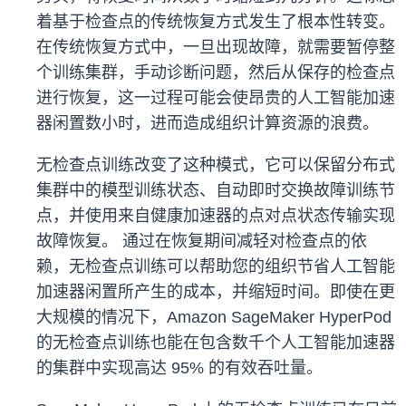
着基于检查点的传统恢复方式发生了根本性转变。
在传统恢复方式中，一旦出现故障，就需要暂停整
个训练集群，手动诊断问题，然后从保存的检查点
进行恢复，这一过程可能会使昂贵的人工智能加速
器闲置数小时，进而造成组织计算资源的浪费。
无检查点训练改变了这种模式，它可以保留分布式
集群中的模型训练状态、自动即时交换故障训练节
点，并使用来自健康加速器的点对点状态传输实现
故障恢复。 通过在恢复期间减轻对检查点的依
赖，无检查点训练可以帮助您的组织节省人工智能
加速器闲置所产生的成本，并缩短时间。即使在更
大规模的情况下，Amazon SageMaker HyperPod
的无检查点训练也能在包含数千个人工智能加速器
的集群中实现高达 95% 的有效吞吐量。