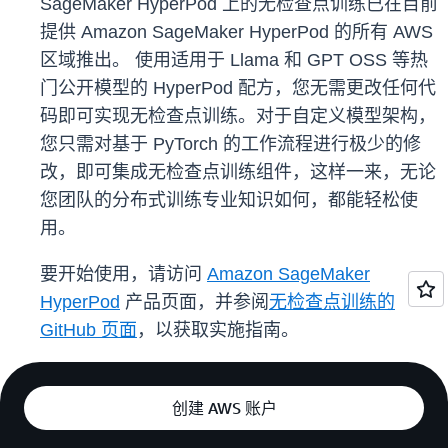
SageMaker HyperPod 上的无检查点训练已在目前
提供 Amazon SageMaker HyperPod 的所有 AWS
区域推出。 使用适用于 Llama 和 GPT OSS 等热
门公开模型的 HyperPod 配方，您无需更改任何代
码即可实现无检查点训练。对于自定义模型架构，
您只需对基于 PyTorch 的工作流程进行极少的修
改，即可集成无检查点训练组件，这样一来，无论
您团队的分布式训练专业知识如何，都能轻松使
用。
要开始使用，请访问
Amazon SageMaker
HyperPod
产品页面，并参阅
无检查点训练的
GitHub 页面
，以获取实施指南。
创建 AWS 账户