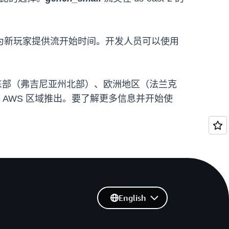
为新玩家提供流开始时间。开发人员可以使用
国东部（弗吉尼亚州北部）、欧洲地区（法兰克
s 的 AWS 区域推出。要了解更多信息并开始使
English