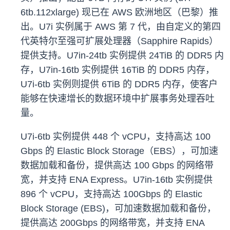
6tb.112xlarge) 现已在 AWS 欧洲地区（巴黎）推
出。U7i 实例属于 AWS 第 7 代，由自定义的第四
代英特尔至强可扩展处理器（Sapphire Rapids）
提供支持。U7in-24tb 实例提供 24TiB 的 DDR5 内
存，U7in-16tb 实例提供 16TiB 的 DDR5 内存，
U7i-6tb 实例则提供 6TiB 的 DDR5 内存，使客户
能够在快速增长的数据环境中扩展事务处理吞吐
量。
U7i-6tb 实例提供 448 个 vCPU，支持高达 100
Gbps 的 Elastic Block Storage（EBS），可加速
数据加载和备份，提供高达 100 Gbps 的网络带
宽，并支持 ENA Express。U7in-16tb 实例提供
896 个 vCPU，支持高达 100Gbps 的 Elastic
Block Storage (EBS)，可加速数据加载和备份，
提供高达 200Gbps 的网络带宽，并支持 ENA