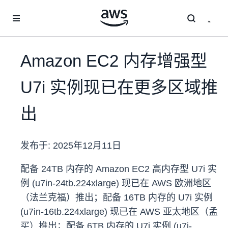
跳至主要内容
Amazon EC2 内存增强型
U7i 实例现已在更多区域推
出
发布于:
2025年12月11日
配备 24TB 内存的 Amazon EC2 高内存型 U7i 实
例 (u7in-24tb.224xlarge) 现已在 AWS 欧洲地区
（法兰克福）推出；配备 16TB 内存的 U7i 实例
(u7in-16tb.224xlarge) 现已在 AWS 亚太地区（孟
买）推出；配备 6TB 内存的 U7i 实例 (u7i-