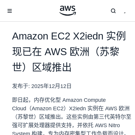
跳至主要内容
Amazon EC2 X2iedn 实例
现已在 AWS 欧洲（苏黎
世）区域推出
发布于:
2025年12月12日
即日起，内存优化型 Amazon Compute
Cloud（Amazon EC2）X2iedn 实例在 AWS 欧洲
（苏黎世）区域推出。这些实例由第三代英特尔至
强可扩展处理器提供支持，并依托 AWS Nitro
System 构建，专为内存密集型工作负载而设计。