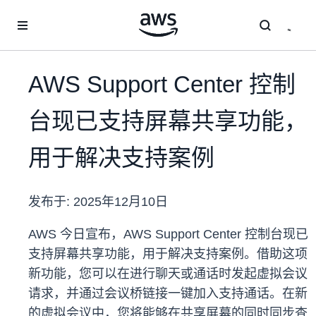
跳至主要内容
AWS Support Center 控制
台现已支持屏幕共享功能，
用于解决支持案例
发布于:
2025年12月10日
AWS 今日宣布，AWS Support Center 控制台现已
支持屏幕共享功能，用于解决支持案例。借助这项
新功能，您可以在进行聊天或通话时发起虚拟会议
请求，并通过会议桥链接一键加入支持通话。在新
的虚拟会议中，您将能够在共享屏幕的同时同步查