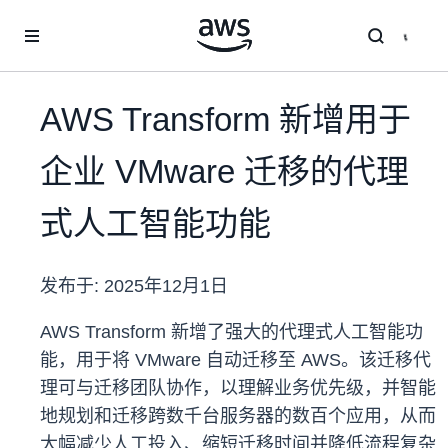
跳至主要内容
AWS Transform 新增用于
企业 VMware 迁移的代理
式人工智能功能
发布于:
2025年12月1日
AWS Transform 新增了强大的代理式人工智能功
能，用于将 VMware 自动迁移至 AWS。该迁移代
理可与迁移团队协作，以理解业务优先级，并智能
地规划和迁移跨数千台服务器的数百个应用，从而
大幅减少人工投入、缩短迁移时间并降低流程复杂