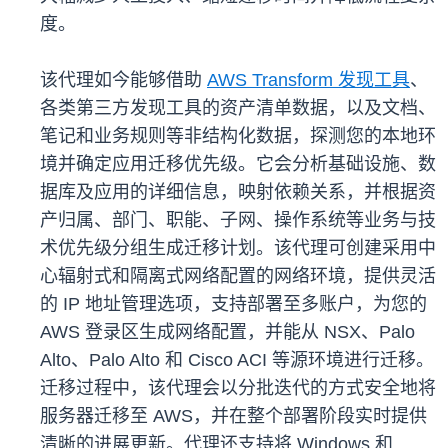
度。
该代理如今能够借助
AWS Transform 发现工具
、
各类第三方发现工具的资产清单数据，以及文档、
笔记和业务规则等非结构化数据，探测您的本地环
境并确定应用迁移优先级。它会分析基础设施、数
据库及应用的详细信息，映射依赖关系，并根据资
产归属、部门、职能、子网、操作系统等业务与技
术优先级分组生成迁移计划。该代理可创建采用中
心辐射式和隔离式网络配置的网络环境，提供灵活
的 IP 地址管理选项，支持部署至多账户，为您的
AWS 登录区生成网络配置，并能从 NSX、Palo
Alto、Palo Alto 和 Cisco ACI 等源环境进行迁移。
迁移过程中，该代理会以分批迭代的方式安全地将
服务器迁移至 AWS，并在整个部署阶段实时提供
清晰的进展更新。代理还支持将 Windows 和