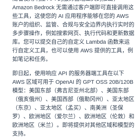
Amazon Bedrock 无需通过客户端即可直接调用这
些工具，这使您的 AI 应用程序能够在您的 AWS
账户的组织、监管、合规与安全边界内执行实时的
多步骤操作，例如搜索网页、执行代码和更新数据
库。您可以提交自己的自定义 Lambda 函数来运
行自定义工具，也可以使用 AWS 提供的工具，例
如笔记和任务。
即日起，使用响应 API 的服务器端工具在以下
AWS 区域可用于 OpenAI 的 GPT OSS 20B/120B
模型：美国东部（弗吉尼亚州北部）、美国东部
（俄亥俄州）、美国西部（俄勒冈州）、亚太地区
（东京）、亚太地区（孟买）、南美洲（圣保
罗）、欧洲地区（爱尔兰）、欧洲地区（伦敦）和
欧洲地区（米兰）。即将提供对其他区域和模型的
支持。