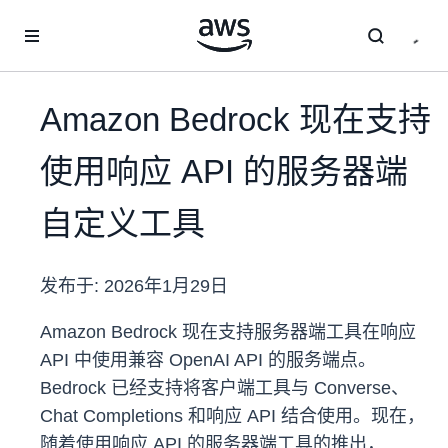
跳至主要内容
Amazon Bedrock 现在支持
使用响应 API 的服务器端
自定义工具
发布于:
2026年1月29日
Amazon Bedrock 现在支持服务器端工具在响应
API 中使用兼容 OpenAI API 的服务端点。
Bedrock 已经支持将客户端工具与 Converse、
Chat Completions 和响应 API 结合使用。现在，
随着使用响应 API 的服务器端工具的推出，