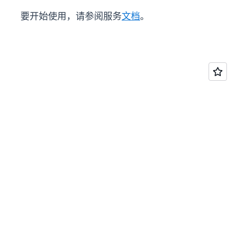
要开始使用，请参阅服务
文档
。