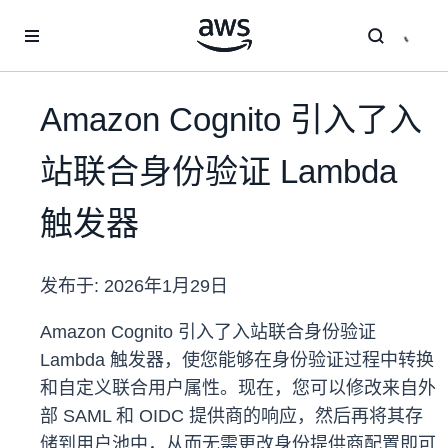
跳至主要内容
Amazon Cognito 引入了入
站联合身份验证 Lambda
触发器
发布于:
2026年1月29日
Amazon Cognito 引入了入站联合身份验证
Lambda 触发器，使您能够在身份验证过程中转换
和自定义联合用户属性。现在，您可以修改来自外
部 SAML 和 OIDC 提供商的响应，然后再将其存
储到用户池中，从而无需更改身份提供商配置即可