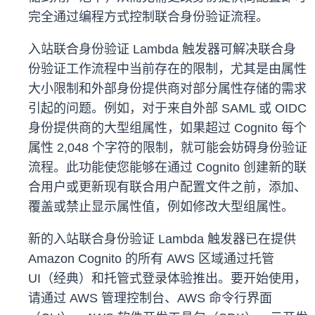
完全通过编程方式控制联合身份验证流程。
入站联合身份验证 Lambda 触发器可解决联合身
份验证工作流程中当前存在的限制，尤其是由属性
大小限制和外部身份提供商对部分属性存储的需求
引起的问题。例如，对于来自外部 SAML 或 OIDC
身份提供商的大型组属性，如果超过 Cognito 每个
属性 2,048 个字符的限制，就可能会妨碍身份验证
流程。此功能使您能够在通过 Cognito 创建新的联
合用户或更新现有联合用户配置文件之前，添加、
覆盖或禁止显示属性值，例如修改大型组属性。
新的入站联合身份验证 Lambda 触发器已在提供
Amazon Cognito 的所有 AWS 区域通过托管
UI（经典）和托管式登录体验推出。要开始使用，
请通过 AWS 管理控制台、AWS 命令行界面