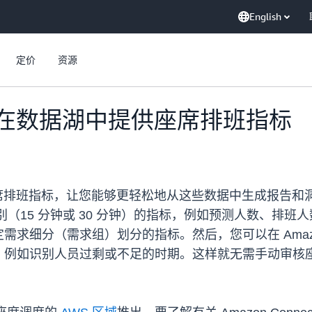
English
定价
资源
t 现可在数据湖中提供座席排班指标
湖中提供座席排班指标，让您能够更轻松地从这些数据中生成报
隔级别（15 分钟或 30 分钟）的指标，例如预测人数、
分（需求组）划分的指标。然后，您可以在 Amazon Qui
，例如识别人员过剩或不足的时期。这样就无需手动审核