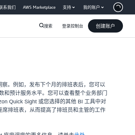
联系我们
AWS Marketplace
支持
我的账户
创建账户
搜索
登录控制台
告和洞察。例如，发布下个月的排班表后，您可以
排班人数和预计服务水平。您可以查看整个业务部门
ck Sight 或您选择的其他 BI 工具中对
座席排班表，从而提高了排班员和主管的工作