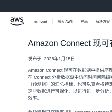
跳至主要内容
re:Invent
探索 AWS
产品
解决方案
Amazon Connec
发布于:
2026年1月15日
Amazon Connect 现可在数据
在 Connect 分析数据湖中访问时间间
（预测组）的汇总指标，也可以查看按特定需求细
这些数据进行可视化，以进行进一步分析
效率。