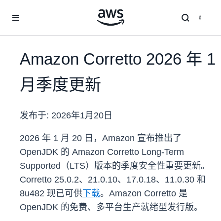
跳至主要内容
Amazon Corretto 2026 年 1
月季度更新
发布于:
2026年1月20日
2026 年 1 月 20 日，Amazon 宣布推出了
OpenJDK 的 Amazon Corretto Long-Term
Supported（LTS）版本的季度安全性重要更新。
Corretto 25.0.2、21.0.10、17.0.18、11.0.30 和
8u482 现已可供
下载
。Amazon Corretto 是
OpenJDK 的免费、多平台生产就绪型发行版。