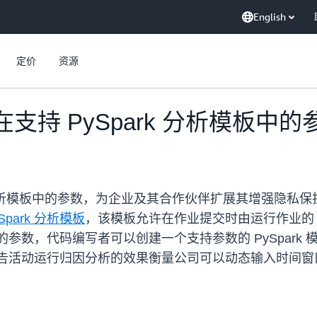
English
定价
资源
s 现在支持 PySpark 分析模板中
ySpark 分析模板中的参数，为企业及其合作伙伴扩展其增
Spark 分析模板
，该模板允许在作业提交时由运行作业的 Cl
板中的参数，代码编写者可以创建一个支持参数的 PySpa
家为广告活动运行归因分析的效果衡量公司可以动态输入时