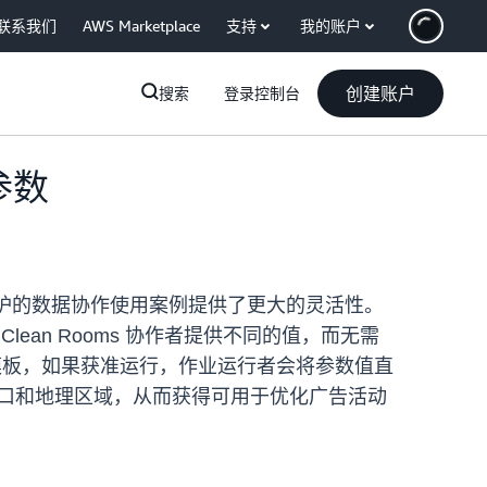
联系我们
AWS Marketplace
支持
我的账户
创建账户
搜索
登录控制台
的参数
强隐私保护的数据协作使用案例提供了更大的灵活性。
ean Rooms 协作者提供不同的值，而无需
rk 模板，如果获准运行，作业运行者会将参数值直
间窗口和地理区域，从而获得可用于优化广告活动