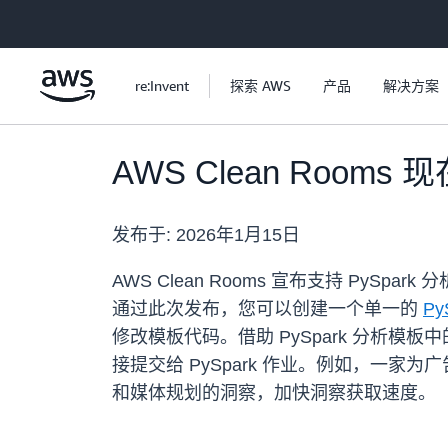
跳至主要内容
re:Invent
探索 AWS
产品
解决方案
AWS Clean Room
发布于:
2026年1月15日
AWS Clean Rooms 宣布支持 P
通过此次发布，您可以创建一个单一的
Py
修改模板代码。借助 PySpark 分析模
接提交给 PySpark 作业。例如，一
和媒体规划的洞察，加快洞察获取速度。