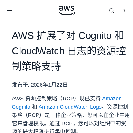
跳至主要内容
AWS 扩展了对 Cognito 和
CloudWatch 日志的资源控
制策略支持
发布于:
2026年1月22日
AWS 资源控制策略（RCP）现已支持
Amazon
Cognito
和
Amazon CloudWatch Logs
。资源
控制
策略（RCP）是一种企业策略，您可以在企业中用
它来管理权限。通过 RCP，您可以对组织中的资
源的最大权限进行集中控制。