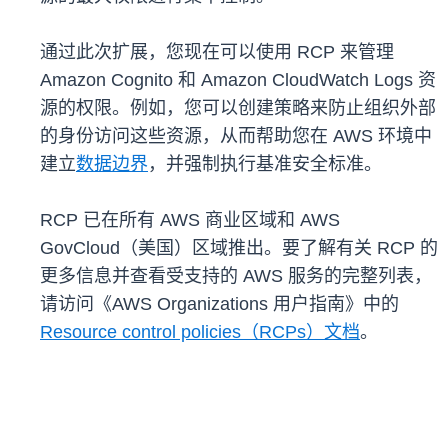
通过此次扩展，您现在可以使用 RCP 来管理
Amazon Cognito 和 Amazon CloudWatch Logs 资
源的权限。例如，您可以创建策略来防止组织外部
的身份访问这些资源，从而帮助您在 AWS 环境中
建立
数据边界
，并强制执行基准安全标准。
RCP 已在所有 AWS 商业区域和 AWS
GovCloud（美国）区域推出。要了解有关 RCP 的
更多信息并查看受支持的 AWS 服务的完整列表，
请访问《AWS Organizations 用户指南》中的
Resource control policies（RCPs）文档
。