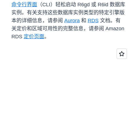
命令行界面
（CLI）轻松启动 R6gd 或 R6id 数据库
实例。有关支持这些数据库实例类型的特定引擎版
本的详细信息，请参阅
Aurora
和
RDS
文档。有
关定价和区域可用性的完整信息，请参阅 Amazon
RDS
定价页面
。