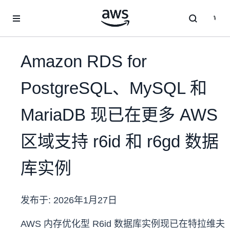
跳至主要内容
Amazon RDS for
PostgreSQL、MySQL 和
MariaDB 现已在更多 AWS
区域支持 r6id 和 r6gd 数据
库实例
发布于:
2026年1月27日
AWS 内存优化型 R6id 数据库实例现已在特拉维夫