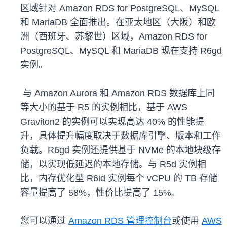
区域针对 Amazon RDS for PostgreSQL、MySQL
和 MariaDB 全面推出。在亚太地区（大阪）和欧
洲（西班牙、苏黎世）区域，Amazon RDS for
PostgreSQL、MySQL 和 MariaDB 现在支持 R6gd
实例。
与 Amazon Aurora 和 Amazon RDS 数据库上同
等大小的基于 R5 的实例相比，基于 AWS
Graviton2 的实例可以实现高达 40% 的性能提
升，具体提升幅度取决于数据库引擎、版本和工作
负载。R6gd 实例还提供基于 NVMe 的本地块级存
储，以实现低延迟的本地存储。与 R5d 实例相
比，内存优化型 R6id 实例每个 vCPU 的 TB 存储
容量提高了 58%，性价比提高了 15%。
您可以通过
Amazon RDS 管理控制台
或使用
AWS