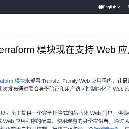
English
ly Terraform 模块现在支持 Web
rraform 模块
来部署 Transfer Family Web 应用程
 传输文件。此次发布通过联合身份验证和用户访问控制简化了 
应用程序，您可以为员工提供一个完全托管式的品牌化 Web 门户
 应用程序的配置：使用现有的身份提供者，通过 AWS IAM 