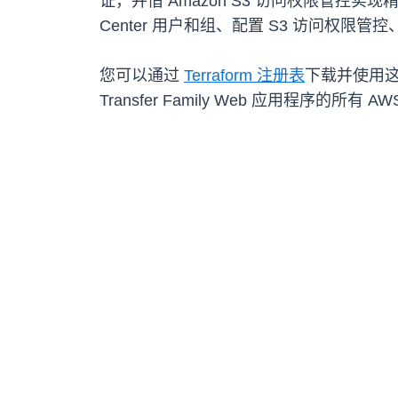
证，并借 Amazon S3 访问权限管控
Center 用户和组、配置 S3 访问权限管控、
您可以通过
Terraform 注册表
下载并使用这一
Transfer Family Web 应用程序的所有