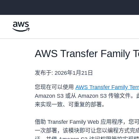
跳至主要内容
AWS Transfer Fami
发布于:
2026年1月21日
您现在可以使用
AWS Transfer Family Te
Amazon S3 或从 Amazon S3
来实现一致、可重复的部署。
借助 Transfer Family Web 
一次部署，该模块即可让您以编程方式完成 Web