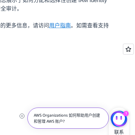
您展示了如何分配和选择性创建 IAM Identity
用安全审计。
用程序的更多信息，请访问
用户指南
。如需查看支持
1
AWS Organizations 如何帮助用户创建
和管理 AWS 账户?
联系
