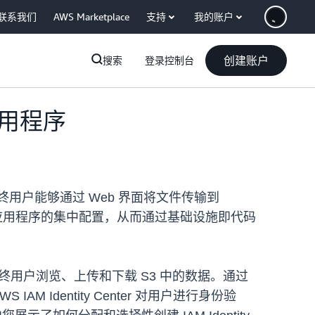
联系我们
AWS Marketplace
支持
我的账户
创建账户
搜索
登录控制台
 应用程序
序，让最终用户能够通过 Web 界面将文件传输到
Web 应用程序的集中配置，从而通过基础设施即代码
，供最终用户浏览、上传和下载 S3 中的数据。通过
Identity Center 对用户进行身份验