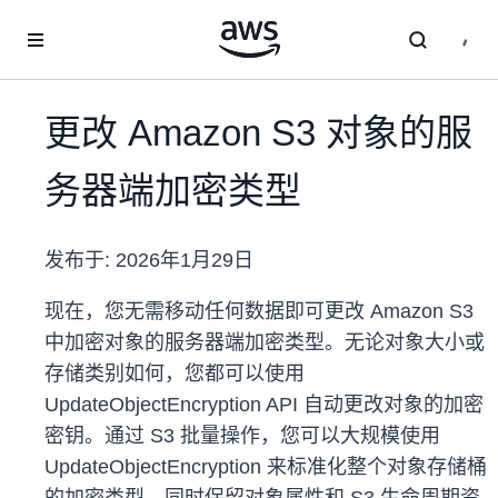
跳至主要内容
更改 Amazon S3 对象的服
务器端加密类型
发布于:
2026年1月29日
现在，您无需移动任何数据即可更改 Amazon S3
中加密对象的服务器端加密类型。无论对象大小或
存储类别如何，您都可以使用
UpdateObjectEncryption API 自动更改对象的加密
密钥。通过 S3 批量操作，您可以大规模使用
UpdateObjectEncryption 来标准化整个对象存储桶