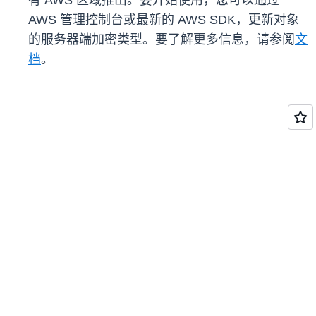
有 AWS 区域推出。要开始使用，您可以通过
AWS 管理控制台或最新的 AWS SDK，更新对象
的服务器端加密类型。要了解更多信息，请参阅
文
档
。