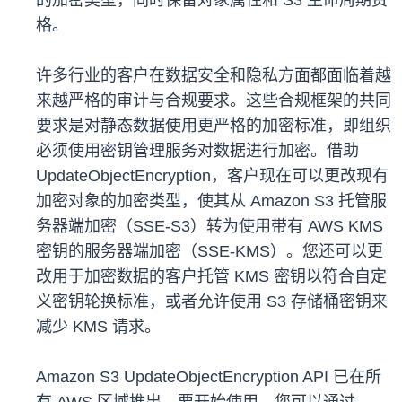
的加密类型，同时保留对象属性和 S3 生命周期资
格。
许多行业的客户在数据安全和隐私方面都面临着越
来越严格的审计与合规要求。这些合规框架的共同
要求是对静态数据使用更严格的加密标准，即组织
必须使用密钥管理服务对数据进行加密。借助
UpdateObjectEncryption，客户现在可以更改现有
加密对象的加密类型，使其从 Amazon S3 托管服
务器端加密（SSE-S3）转为使用带有 AWS KMS
密钥的服务器端加密（SSE-KMS）。您还可以更
改用于加密数据的客户托管 KMS 密钥以符合自定
义密钥轮换标准，或者允许使用 S3 存储桶密钥来
减少 KMS 请求。
Amazon S3 UpdateObjectEncryption API 已在所