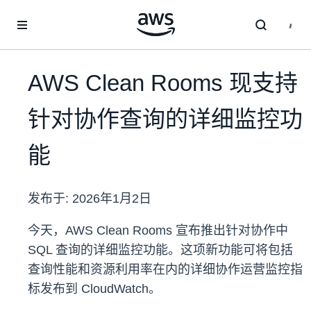
跳至主要内容
AWS Clean Rooms 现支持
针对协作查询的详细监控功
能
发布于:
2026年1月2日
今天，AWS Clean Rooms 宣布推出针对协作中
SQL 查询的详细监控功能。这项新功能可将包括
查询性能和资源利用率在内的详细协作运营监控指
标发布到 CloudWatch。