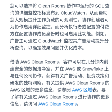
您可以选择将 Clean Rooms 协作中运行的 SQL 查
询的详细监控指标发布到 CloudWatch，从而帮助
您大规模提升工作负载的可观测性。协作创建者可
为协作启用详细监控，而分析执行者或配置的付费
方在配置协作成员身份时也可启用此功能。例如，
广告主可通过 CloudWatch 监控其广告活动提升分
析查询，以确定效果问题并优化成本。
借助 AWS Clean Rooms，客户可以在几分钟内创
建安全的数据洁净室，并在 AWS 或 Snowflake 上
与任何公司协作，获得有关广告活动、投资决策和
研发的独特洞察。有关提供 AWS Clean Rooms 的
AWS 区域的更多信息，请参阅
AWS 区域
表。要
了解有关通过 AWS Clean Rooms 进行协作的更多
信息，请访问
AWS Clean Rooms
。