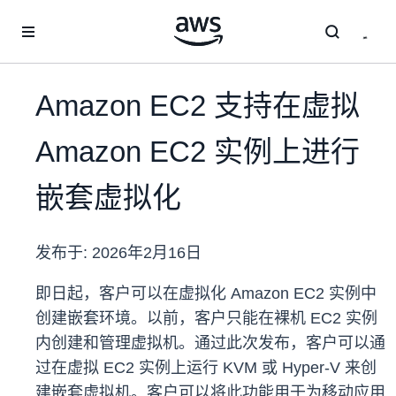
跳至主要内容
Amazon EC2 支持在虚拟
Amazon EC2 实例上进行
嵌套虚拟化
发布于:
2026年2月16日
即日起，客户可以在虚拟化 Amazon EC2 实例中
创建嵌套环境。以前，客户只能在裸机 EC2 实例
内创建和管理虚拟机。通过此次发布，客户可以通
过在虚拟 EC2 实例上运行 KVM 或 Hyper-V 来创
建嵌套虚拟机。客户可以将此功能用于为移动应用