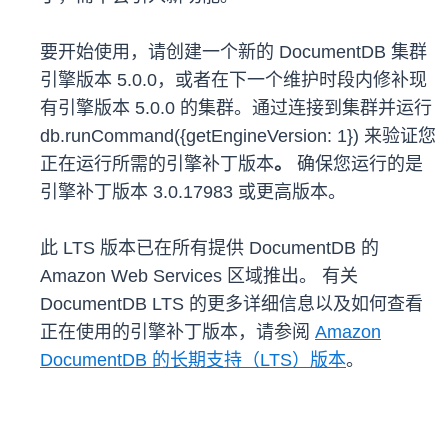
要开始使用，请创建一个新的 DocumentDB 集群
引擎版本 5.0.0，或者在下一个维护时段内修补现
有引擎版本 5.0.0 的集群。通过连接到集群并运行
db.runCommand({getEngineVersion: 1}) 来验证您
正在运行所需的引擎补丁版本
。
确保您运行的是
引擎补丁版本 3.0.17983 或更高版本。
此 LTS 版本已在所有提供 DocumentDB 的
Amazon Web Services 区域推出。 有关
DocumentDB LTS 的更多详细信息以及如何查看
正在使用的引擎补丁版本，请参阅
Amazon
DocumentDB 的长期支持（LTS）版本
。