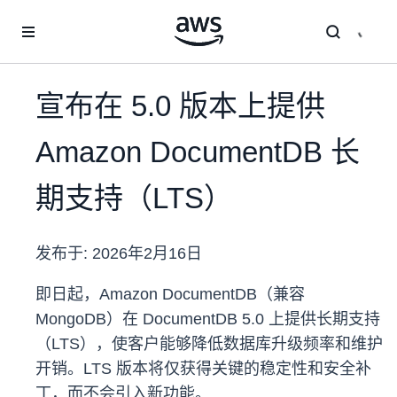
跳至主要内容
宣布在 5.0 版本上提供
Amazon DocumentDB 长
期支持（LTS）
发布于:
2026年2月16日
即日起，Amazon DocumentDB（兼容
MongoDB）在 DocumentDB 5.0 上提供长期支持
（LTS），使客户能够降低数据库升级频率和维护
开销。LTS 版本将仅获得关键的稳定性和安全补
丁，而不会引入新功能。