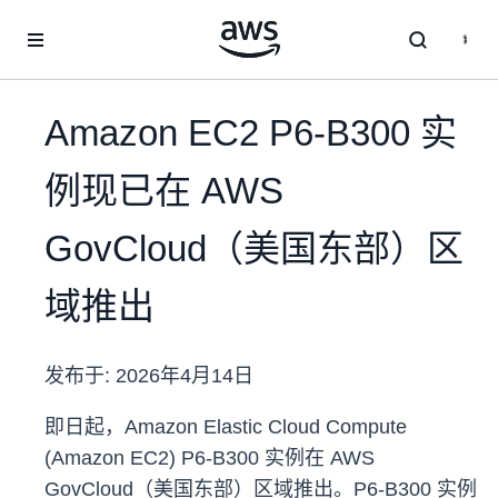
跳至主要内容
Amazon EC2 P6-B300 实
例现已在 AWS
GovCloud（美国东部）区
域推出
发布于:
2026年4月14日
即日起，Amazon Elastic Cloud Compute
(Amazon EC2) P6-B300 实例在 AWS
GovCloud（美国东部）区域推出。P6-B300 实例