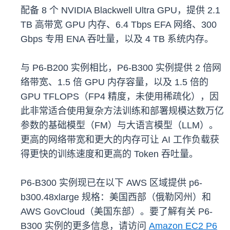
配备 8 个 NVIDIA Blackwell Ultra GPU，提供 2.1
TB 高带宽 GPU 内存、6.4 Tbps EFA 网络、300
Gbps 专用 ENA 吞吐量，以及 4 TB 系统内存。
与 P6-B200 实例相比，P6-B300 实例提供 2 倍网
络带宽、1.5 倍 GPU 内存容量，以及 1.5 倍的
GPU TFLOPS（FP4 精度，未使用稀疏化），因
此非常适合使用复杂方法训练和部署规模达数万亿
参数的基础模型（FM）与大语言模型（LLM）。
更高的网络带宽和更大的内存可让 AI 工作负载获
得更快的训练速度和更高的 Token 吞吐量。
P6-B300 实例现已在以下 AWS 区域提供 p6-
b300.48xlarge 规格：美国西部（俄勒冈州）和
AWS GovCloud（美国东部）。要了解有关 P6-
B300 实例的更多信息，请访问
Amazon EC2 P6