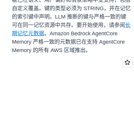
能已在语义、用户偏好和情景策略中受支持，包括
自定义覆盖。键的类型必须为 STRING，并在记忆
的索引键中声明。LLM 推断的键与严格一致的键
可在同一记忆资源中共存。要开始使用，请参阅
长
期记忆元数据
。Amazon Bedrock AgentCore
Memory 严格一致的元数据已在支持 AgentCore
Memory 的所有 AWS 区域推出。