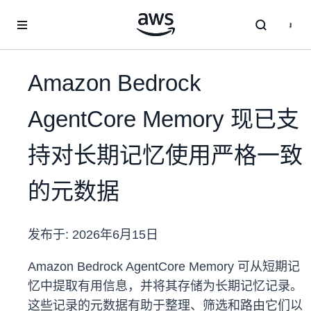
跳至主要内容
Amazon Bedrock
AgentCore Memory 现已支
持对长期记忆使用严格一致
的元数据
发布于:
2026年6月15日
Amazon Bedrock AgentCore Memory 可从短期记
忆中提取有用信息，并将其存储为长期记忆记录。
这些记录的元数据有助于整理、筛选和路由它们以