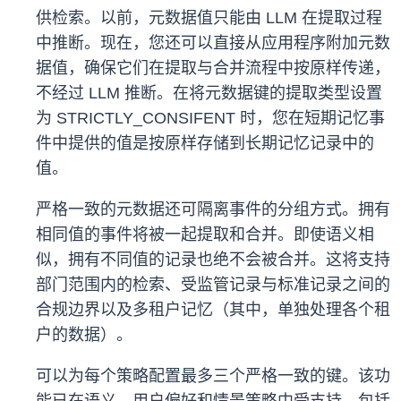
供检索。以前，元数据值只能由 LLM 在提取过程
中推断。现在，您还可以直接从应用程序附加元数
据值，确保它们在提取与合并流程中按原样传递，
不经过 LLM 推断。在将元数据键的提取类型设置
为 STRICTLY_CONSIFENT 时，您在短期记忆事
件中提供的值是按原样存储到长期记忆记录中的
值。
严格一致的元数据还可隔离事件的分组方式。拥有
相同值的事件将被一起提取和合并。即使语义相
似，拥有不同值的记录也绝不会被合并。这将支持
部门范围内的检索、受监管记录与标准记录之间的
合规边界以及多租户记忆（其中，单独处理各个租
户的数据）。
可以为每个策略配置最多三个严格一致的键。该功